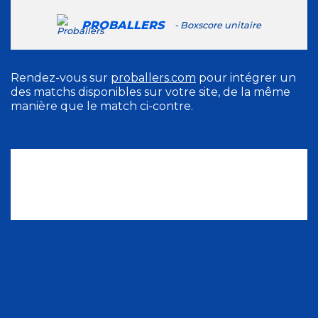
PROBALLERS
- Boxscore unitaire
Rendez-vous sur
proballers.com
pour intégrer un
des matchs disponibles sur votre site, de la même
manière que le match ci-contre.